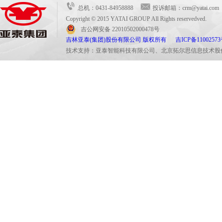
总机：0431-84958888
投诉邮箱：crm@yatai.c
Copyright © 2015 YATAI GROUP All Rights reservedved.
吉公网安备 22010502000478号
吉林亚泰(集团)股份有限公司 版权所有
吉ICP备11002573
技术支持：亚泰智能科技有限公司、北京拓尔思信息技术股