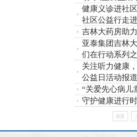
健康义诊进社区
社区公益行走
吉林大药房助
亚泰集团吉林大药
们在行动系列之五--
关注听力健康，
公益日活动报
“关爱先心病儿
守护健康进行时
首页