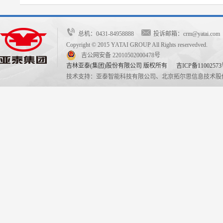
总机：0431-84958888
投诉邮箱：crm@yatai.c
Copyright © 2015 YATAI GROUP All Rights reservedved.
吉公网安备 22010502000478号
吉林亚泰(集团)股份有限公司 版权所有
吉ICP备11002573
技术支持：亚泰智能科技有限公司、北京拓尔思信息技术股