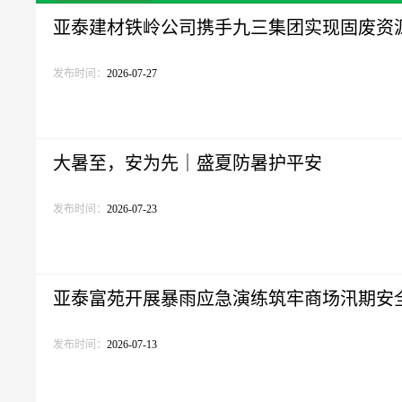
亚泰建材铁岭公司携手九三集团实现固废资源循
发布时间：
2026-07-27
大暑至，安为先｜盛夏防暑护平安
发布时间：
2026-07-23
亚泰富苑开展暴雨应急演练筑牢商场汛期安
发布时间：
2026-07-13