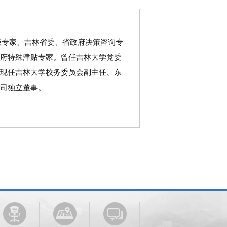
级专家、吉林省委、省政府决策咨询专
府特殊津贴专家。曾任吉林大学党委
现任吉林大学校务委员会副主任、东
司独立董事。