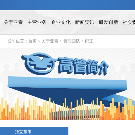
关于亚泰
主营业务
企业文化
新闻资讯
研发创新
社会
当前位置：
首页
>
关于亚泰
>
管理团队
>
邴正
独立董事