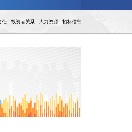
责任
投资者关系
人力资源
招标信息