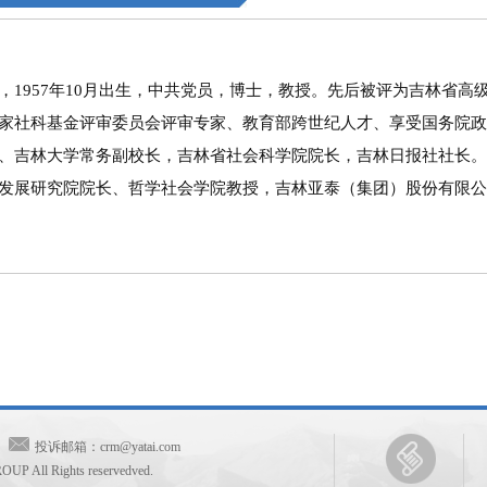
957年10月出生，中共党员，博士，教授。先后被评为吉林省高
家社科基金评审委员会评审专家、教育部跨世纪人才、享受国务院政
、吉林大学常务副校长，吉林省社会科学院院长，吉林日报社社长。
发展研究院院长、哲学社会学院教授，吉林亚泰（集团）股份有限公
88
投诉邮箱：crm@yatai.com
UP All Rights reservedved.